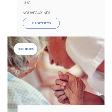
HUG.
NOUVEAUX-NÉS
PLUS D'INFOS
EN COURS