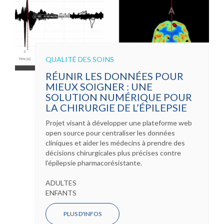
QUALITÉ DES SOINS
RÉUNIR LES DONNÉES POUR
MIEUX SOIGNER : UNE
SOLUTION NUMÉRIQUE POUR
LA CHIRURGIE DE L’ÉPILEPSIE
Projet visant à développer une plateforme web
open source pour centraliser les données
cliniques et aider les médecins à prendre des
décisions chirurgicales plus précises contre
l’épilepsie pharmacorésistante.
ADULTES
ENFANTS
PLUS D'INFOS