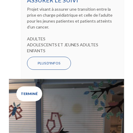
ASSURER LE SUIVI
Projet visant à assurer une transition entre la
prise en charge pédiatrique et celle de l’adulte
pour les jeunes patientes et patients atteints
d’un cancer.
ADULTES
ADOLESCENTS ET JEUNES ADULTES
ENFANTS
PLUS D'INFOS
TERMINÉ