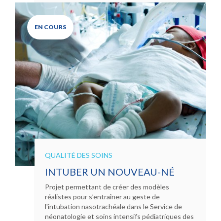
EN COURS
QUALITÉ DES SOINS
INTUBER UN NOUVEAU-NÉ
Projet permettant de créer des modèles
réalistes pour s’entraîner au geste de
l'intubation nasotrachéale dans le Service de
néonatologie et soins intensifs pédiatriques des