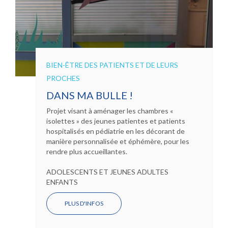
BIEN-ÊTRE DES PATIENTS ET DE LEURS
PROCHES
DANS MA BULLE !
Projet visant à aménager les chambres «
isolettes » des jeunes patientes et patients
hospitalisés en pédiatrie en les décorant de
manière personnalisée et éphémère, pour les
rendre plus accueillantes.
ADOLESCENTS ET JEUNES ADULTES
ENFANTS
PLUS D'INFOS