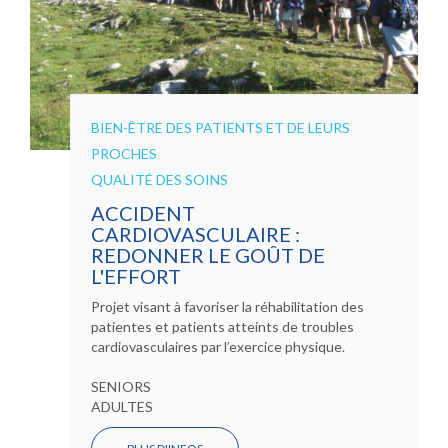
BIEN-ÊTRE DES PATIENTS ET DE LEURS
PROCHES
QUALITÉ DES SOINS
ACCIDENT
CARDIOVASCULAIRE :
REDONNER LE GOÛT DE
L'EFFORT
Projet visant à favoriser la réhabilitation des
patientes et patients atteints de troubles
cardiovasculaires par l’exercice physique.
SENIORS
ADULTES