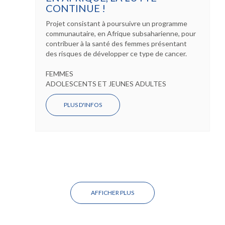
CONTINUE !
Projet consistant à poursuivre un programme
communautaire, en Afrique subsaharienne, pour
contribuer à la santé des femmes présentant
des risques de développer ce type de cancer.
FEMMES
ADOLESCENTS ET JEUNES ADULTES
PLUS D'INFOS
AFFICHER PLUS