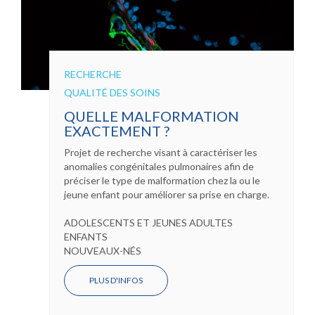
RECHERCHE
QUALITÉ DES SOINS
QUELLE MALFORMATION
EXACTEMENT ?
Projet de recherche visant à caractériser les
anomalies congénitales pulmonaires afin de
préciser le type de malformation chez la ou le
jeune enfant pour améliorer sa prise en charge.
ADOLESCENTS ET JEUNES ADULTES
ENFANTS
NOUVEAUX-NÉS
PLUS D'INFOS