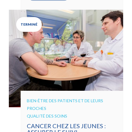
TERMINÉ
BIEN-ÊTRE DES PATIENTS ET DE LEURS
PROCHES
QUALITÉ DES SOINS
CANCER CHEZ LES JEUNES :