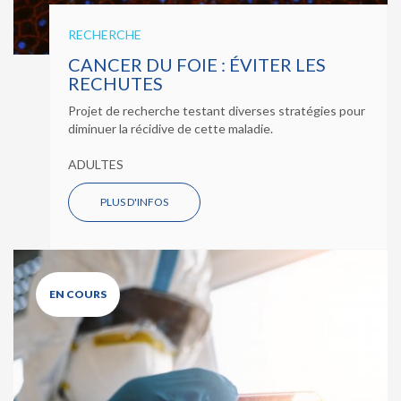
RECHERCHE
CANCER DU FOIE : ÉVITER LES
RECHUTES
Projet de recherche testant diverses stratégies pour
diminuer la récidive de cette maladie.
ADULTES
PLUS D'INFOS
EN COURS