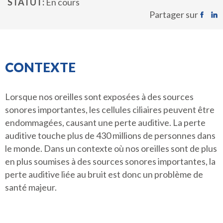
STATUT
En cours
Partager sur
CONTEXTE
Lorsque nos oreilles sont exposées à des sources
sonores importantes, les cellules ciliaires peuvent être
endommagées, causant une perte auditive. La perte
auditive touche plus de 430 millions de personnes dans
le monde. Dans un contexte où nos oreilles sont de plus
en plus soumises à des sources sonores importantes, la
perte auditive liée au bruit est donc un problème de
santé majeur.