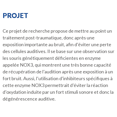
PROJET
Ce projet de recherche propose de mettre au point un
traitement post-traumatique, donc après une
exposition importante au bruit, afin d’éviter une perte
des cellules auditives. Il se base sur une observation sur
les souris génétiquement déficientes en enzyme
appelée NOX3, qui montrent une très bonne capacité
de récupération de l’audition après une exposition à un
fort bruit. Aussi, l’utilisation d’inhibiteurs spécifiques à
cette enzyme NOX3 permettrait d’éviter la réaction
d’oxydation induite par un fort stimuli sonore et donc la
dégénérescence auditive.