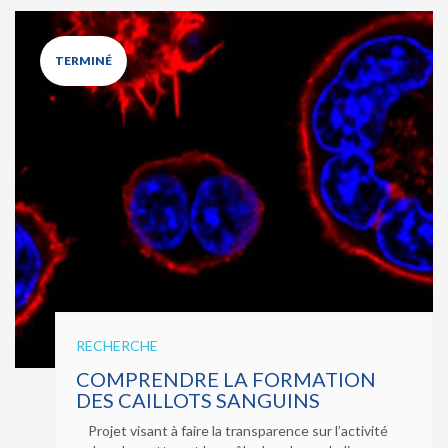
TERMINÉ
RECHERCHE
COMPRENDRE LA FORMATION
DES CAILLOTS SANGUINS
Projet visant à faire la transparence sur l’activité