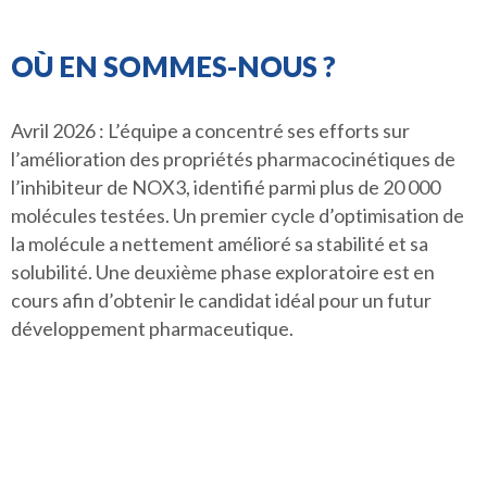
OÙ EN SOMMES-NOUS ?
Avril 2026 : L’équipe a concentré ses efforts sur
l’amélioration des propriétés pharmacocinétiques de
l’inhibiteur de NOX3, identifié parmi plus de 20 000
molécules testées. Un premier cycle d’optimisation de
la molécule a nettement amélioré sa stabilité et sa
solubilité. Une deuxième phase exploratoire est en
cours afin d’obtenir le candidat idéal pour un futur
développement pharmaceutique.