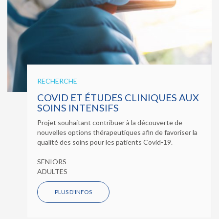
RECHERCHE
COVID ET ÉTUDES CLINIQUES AUX
SOINS INTENSIFS
Projet souhaitant contribuer à la découverte de
nouvelles options thérapeutiques afin de favoriser la
qualité des soins pour les patients Covid-19.
SENIORS
ADULTES
PLUS D'INFOS