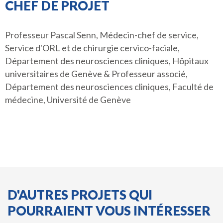
CHEF DE PROJET
Professeur Pascal Senn, Médecin-chef de service,
Service d'ORL et de chirurgie cervico-faciale,
Département des neurosciences cliniques, Hôpitaux
universitaires de Genève & Professeur associé,
Département des neurosciences cliniques, Faculté de
médecine, Université de Genève
D'AUTRES PROJETS QUI
POURRAIENT VOUS INTÉRESSER