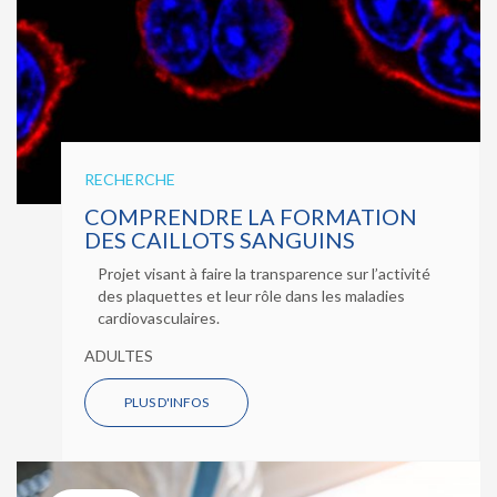
RECHERCHE
COMPRENDRE LA FORMATION
DES CAILLOTS SANGUINS
Projet visant à faire la transparence sur l’activité
des plaquettes et leur rôle dans les maladies
cardiovasculaires.
ADULTES
PLUS D'INFOS