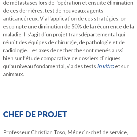
de métastases lors de l'opération et ensuite élimination
de ces dernières, test de nouveaux agents
anticancéreux. Via l'application de ces stratégies, on
escompte une diminution de 50% de la récurrence de la
maladie. Il s’agit d’un projet transdépartemental qui
réunit des équipes de chirurgie, de pathologie et de
radiologie. Les axes de recherche sont menés aussi
bien sur l’étude comparative de dossiers cliniques
qu’au niveau fondamental, via des tests
in vitro
et sur
animaux.
CHEF DE PROJET
Professeur Christian Toso, Médecin-chef de service,