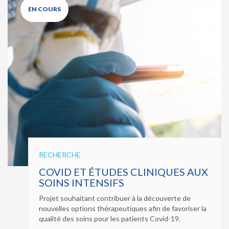
EN COURS
RECHERCHE
COVID ET ÉTUDES CLINIQUES AUX
SOINS INTENSIFS
Projet souhaitant contribuer à la découverte de
nouvelles options thérapeutiques afin de favoriser la
qualité des soins pour les patients Covid-19.