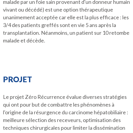
malade par un foie sain provenant d'un donneur humain
vivant ou décédé) est une option thérapeutique
unanimement acceptée car elle est la plus efficace : les
3/4 des patients greffés sont en vie 5 ans après la
transplantation. Néanmoins, un patient sur 10 retombe
malade et décède.
PROJET
Le projet Zéro Récurrence évalue diverses stratégies
qui ont pour but de combattre les phénomènes à
l'origine de la résurgence du carcinome hépatobiliaire :
meilleure sélection des receveurs, optimisation des
techniques chirurgicales pour limiter la dissémination