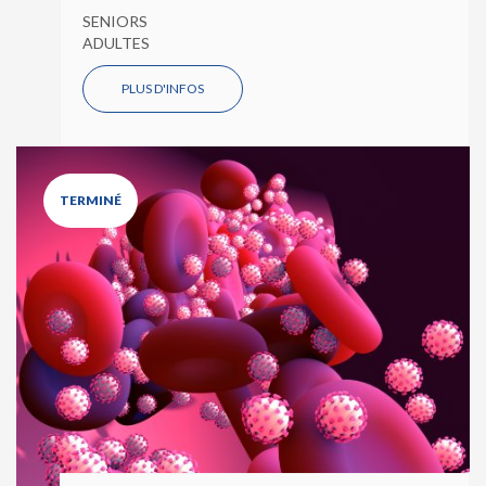
SENIORS
ADULTES
PLUS D'INFOS
TERMINÉ