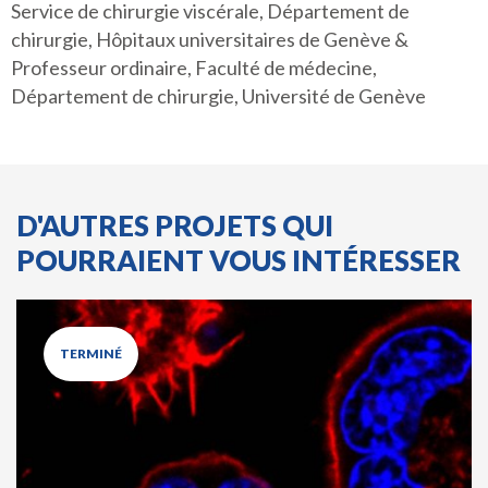
Service de chirurgie viscérale, Département de
chirurgie, Hôpitaux universitaires de Genève &
Professeur ordinaire, Faculté de médecine,
Département de chirurgie, Université de Genève
D'AUTRES PROJETS QUI
POURRAIENT VOUS INTÉRESSER
TERMINÉ