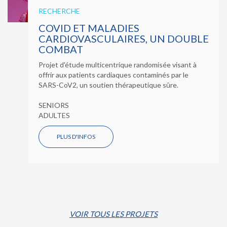
RECHERCHE
COVID ET MALADIES
CARDIOVASCULAIRES, UN DOUBLE
COMBAT
Projet d'étude multicentrique randomisée visant à
offrir aux patients cardiaques contaminés par le
SARS-CoV2, un soutien thérapeutique sûre.
SENIORS
ADULTES
PLUS D'INFOS
VOIR TOUS LES PROJETS