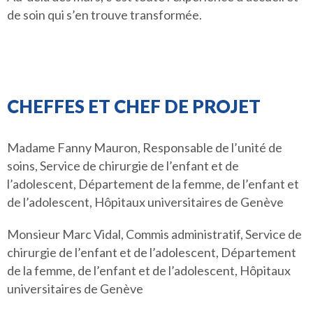
de soin qui s’en trouve transformée.
CHEFFES ET CHEF DE PROJET
Madame Fanny Mauron, Responsable de l’unité de
soins, Service de chirurgie de l’enfant et de
l’adolescent, Département de la femme, de l’enfant et
de l’adolescent, Hôpitaux universitaires de Genève
Monsieur Marc Vidal, Commis administratif, Service de
chirurgie de l’enfant et de l’adolescent, Département
de la femme, de l’enfant et de l’adolescent, Hôpitaux
universitaires de Genève