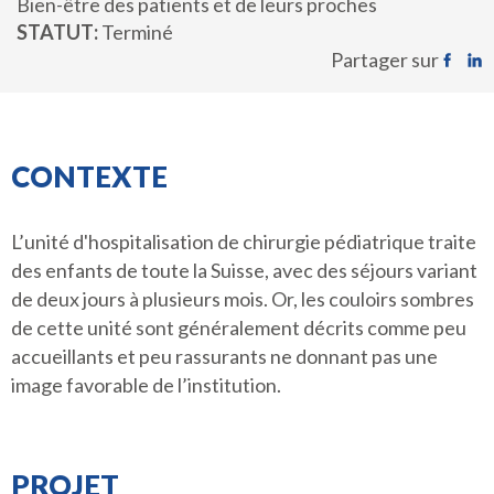
Bien-être des patients et de leurs proches
STATUT
Terminé
Partager sur
CONTEXTE
L’unité d'hospitalisation de chirurgie pédiatrique traite
des enfants de toute la Suisse, avec des séjours variant
de deux jours à plusieurs mois. Or, les couloirs sombres
de cette unité sont généralement décrits comme peu
accueillants et peu rassurants ne donnant pas une
image favorable de l’institution.
PROJET