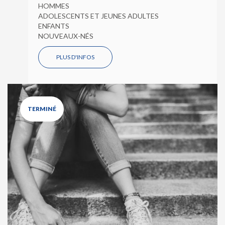
HOMMES
ADOLESCENTS ET JEUNES ADULTES
ENFANTS
NOUVEAUX-NÉS
PLUS D'INFOS
TERMINÉ