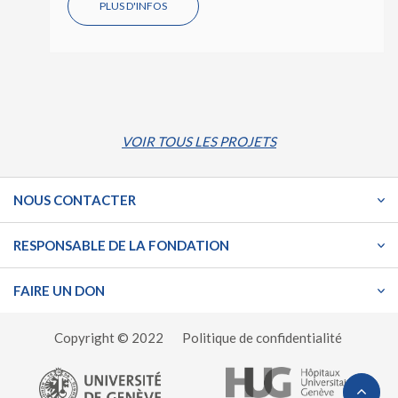
PLUS D'INFOS
VOIR TOUS LES PROJETS
NOUS CONTACTER
RESPONSABLE DE LA FONDATION
FAIRE UN DON
Copyright © 2022
Politique de confidentialité