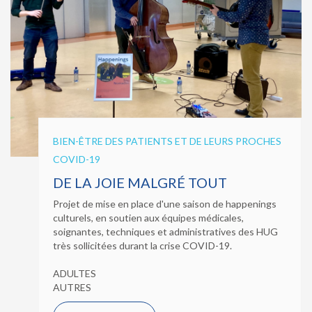
BIEN-ÊTRE DES PATIENTS ET DE LEURS PROCHES
COVID-19
DE LA JOIE MALGRÉ TOUT
Projet de mise en place d'une saison de happenings
culturels, en soutien aux équipes médicales,
soignantes, techniques et administratives des HUG
très sollicitées durant la crise COVID-19.
ADULTES
AUTRES