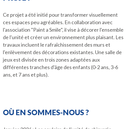
Ce projet a été initié pour transformer visuellement
ces espaces peu agréables. En collaboration avec
l'association "Paint a Smile", il vise à décorer l'ensemble
de l'unité et créer un environnement plus plaisant. Les
travaux incluent le rafraîchissement des murs et
l'enlèvement des décorations existantes. Une salle de
jeux est divisée en trois zones adaptées aux
différentes tranches d'âge des enfants (0-2 ans, 3-6
ans, et 7 ans et plus).
OÙ EN SOMMES-NOUS ?