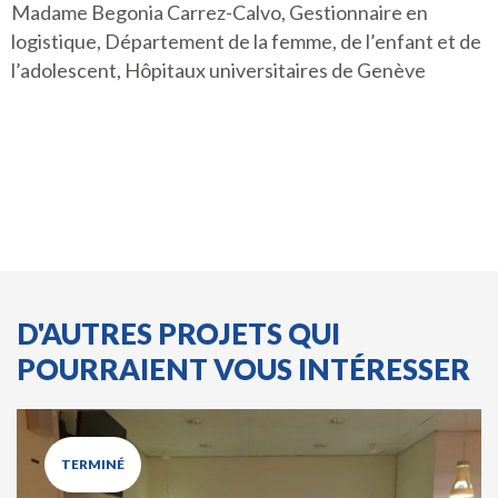
Madame Begonia Carrez-Calvo, Gestionnaire en
logistique, Département de la femme, de l’enfant et de
l’adolescent, Hôpitaux universitaires de Genève
D'AUTRES PROJETS QUI
POURRAIENT VOUS INTÉRESSER
TERMINÉ