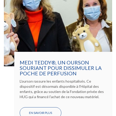
MEDI TEDDY®, UN OURSON
SOURIANT POUR DISSIMULER LA
POCHE DE PERFUSION
L'ourson rassure les enfants hospitalisés. Ce
dispositif est désormais disponible à l’Hôpital des
enfants, grâce au soutien de la Fondation privée des
HUG qui a financé l’achat de ce nouveau matériel.
EN SAVOIR PLUS
SUR
MEDI