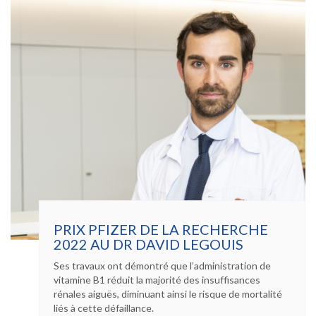
PRIX PFIZER DE LA RECHERCHE
2022 AU DR DAVID LEGOUIS
Ses travaux ont démontré que l’administration de
vitamine B1 réduit la majorité des insuffisances
rénales aiguës, diminuant ainsi le risque de mortalité
liés à cette défaillance.