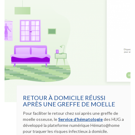
VICTIMES
DU
CONFLIT
UKRAINIEN
RETOUR À DOMICILE RÉUSSI
APRÈS UNE GREFFE DE MOELLE
Pour faciliter le retour chez soi après une greffe de
moelle osseuse, le
Service d’hématologie
des HUG a
développé la plateforme numérique Hémato@home
pour traquer les risques infectieux à domicile.