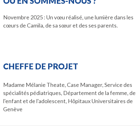
OÙ EN SOMMES-NOUS ?
Novembre 2025 : Un vœu réalisé, une lumière dans les
cœurs de Camila, de sa sœur et des ses parents.
CHEFFE DE PROJET
Madame Mélanie Theate, Case Manager, Service des
spécialités pédiatriques, Département de la femme, de
l'enfant et de l'adolescent, Hôpitaux Universitaires de
Genève