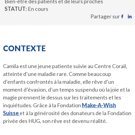
Bien-être des patients et de leurs proches
STATUT
En cours
Partager sur
CONTEXTE
Camila est une jeune patiente suivie au Centre Corail,
atteinte d’une maladie rare. Comme beaucoup
d’enfants confrontés à la maladie, elle rêve d’un
moment d’évasion, d’un temps suspendu où la joie et la
magie prennent le dessus sur les traitements et les
inquiétudes. Grâce à la Fondation
Make-A-Wish
Suisse
et à la générosité des donateurs de la Fondation
privée des HUG, son rêve est devenu réalité.