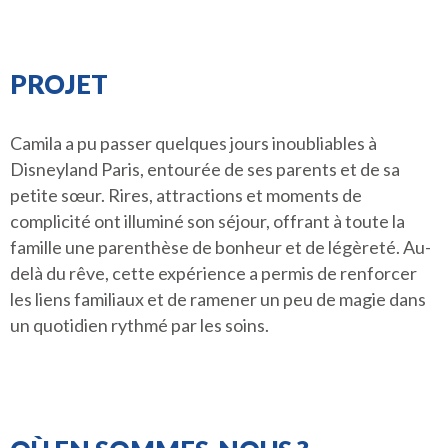
PROJET
Camila a pu passer quelques jours inoubliables à
Disneyland Paris, entourée de ses parents et de sa
petite sœur. Rires, attractions et moments de
complicité ont illuminé son séjour, offrant à toute la
famille une parenthèse de bonheur et de légèreté. Au-
delà du rêve, cette expérience a permis de renforcer
les liens familiaux et de ramener un peu de magie dans
un quotidien rythmé par les soins.