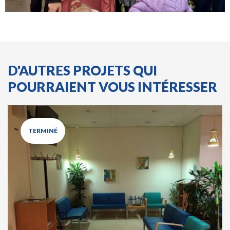
D'AUTRES PROJETS QUI
POURRAIENT VOUS INTÉRESSER
TERMINÉ