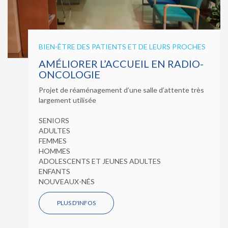
BIEN-ÊTRE DES PATIENTS ET DE LEURS PROCHES
AMÉLIORER L’ACCUEIL EN RADIO-
ONCOLOGIE
Projet de réaménagement d’une salle d’attente très
largement utilisée
SENIORS
ADULTES
FEMMES
HOMMES
ADOLESCENTS ET JEUNES ADULTES
ENFANTS
NOUVEAUX-NÉS
PLUS D'INFOS