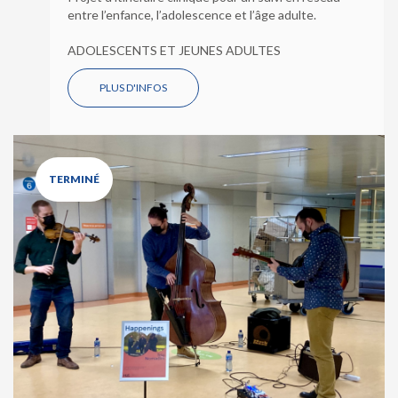
entre l’enfance, l’adolescence et l’âge adulte.
ADOLESCENTS ET JEUNES ADULTES
PLUS D'INFOS
TERMINÉ