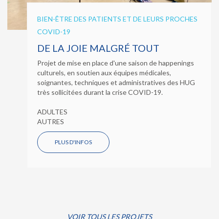
BIEN-ÊTRE DES PATIENTS ET DE LEURS PROCHES
COVID-19
DE LA JOIE MALGRÉ TOUT
Projet de mise en place d'une saison de happenings
culturels, en soutien aux équipes médicales,
soignantes, techniques et administratives des HUG
très sollicitées durant la crise COVID-19.
ADULTES
AUTRES
PLUS D'INFOS
VOIR TOUS LES PROJETS