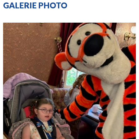
GALERIE PHOTO