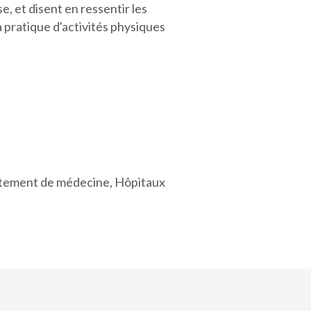
e, et disent en ressentir les
a pratique d'activités physiques
artement de médecine, Hôpitaux