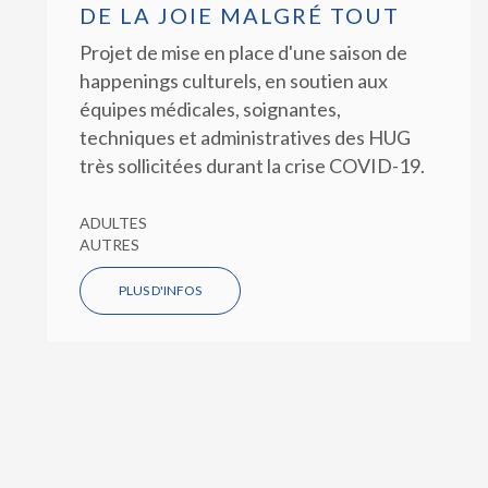
DE LA JOIE MALGRÉ TOUT
Projet de mise en place d'une saison de
happenings culturels, en soutien aux
équipes médicales, soignantes,
techniques et administratives des HUG
très sollicitées durant la crise COVID-19.
ADULTES
AUTRES
PLUS D'INFOS