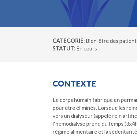
CATÉGORIE
Bien-être des patient
STATUT
En cours
CONTEXTE
Le corps humain fabrique en perman
pour être éliminés. Lorsque les rein
vers un dialyseur (appelé rein artific
l’hémodialyse prend du temps (3x4h 
régime alimentaire et la sédentarité