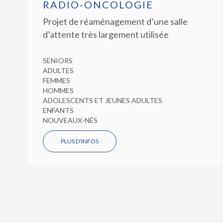
RADIO-ONCOLOGIE
Projet de réaménagement d’une salle
d’attente très largement utilisée
SENIORS
ADULTES
FEMMES
HOMMES
ADOLESCENTS ET JEUNES ADULTES
ENFANTS
NOUVEAUX-NÉS
PLUS D'INFOS