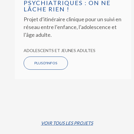
PSYCHIATRIQUES : ON NE
LÂCHE RIEN !
Projet d’itinéraire clinique pour un suivi en
réseau entre l’enfance, l’adolescence et
l’âge adulte.
ADOLESCENTS ET JEUNES ADULTES
PLUS D'INFOS
VOIR TOUS LES PROJETS