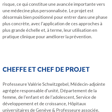
risque, ce qui constitue une avancée importante vers
une médecine plus personnalisée. Le projet est
désormais bien positionné pour entrer dans une phase
plus concrète, avec l’application de ces approches à
plus grande échelle et, à terme, leur utilisation en
pratique clinique pour améliorer la prévention.
CHEFFE ET CHEF DE PROJET
Professeure Valérie Schwitzgebel, Médecin-adjointe
agrégée responsable d'unité, Département de la
femme, de l’enfant et de l’adolescent, Service de
développement et de croissance, Hôpitaux
universitaires de Genève & Professeure associée,