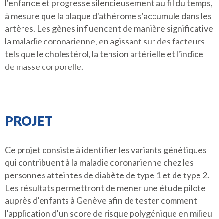
l'enfance et progresse silencieusement au fil du temps,
à mesure que la plaque d'athérome s'accumule dans les
artères. Les gènes influencent de manière significative
la maladie coronarienne, en agissant sur des facteurs
tels que le cholestérol, la tension artérielle et l'indice
de masse corporelle.
PROJET
Ce projet consiste à identifier les variants génétiques
qui contribuent à la maladie coronarienne chez les
personnes atteintes de diabète de type 1 et de type 2.
Les résultats permettront de mener une étude pilote
auprès d'enfants à Genève afin de tester comment
l'application d'un score de risque polygénique en milieu