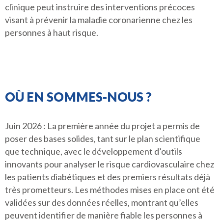
clinique peut instruire des interventions précoces
visant à prévenir la maladie coronarienne chez les
personnes à haut risque.
OÙ EN SOMMES-NOUS ?
Juin 2026 : La première année du projet a permis de
poser des bases solides, tant sur le plan scientifique
que technique, avec le développement d’outils
innovants pour analyser le risque cardiovasculaire chez
les patients diabétiques et des premiers résultats déjà
très prometteurs. Les méthodes mises en place ont été
validées sur des données réelles, montrant qu’elles
peuvent identifier de manière fiable les personnes à