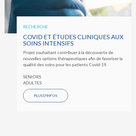
RECHERCHE
COVID ET ÉTUDES CLINIQUES AUX
SOINS INTENSIFS
Projet souhaitant contribuer à la découverte de
nouvelles options thérapeutiques afin de favoriser la
qualité des soins pour les patients Covid-19.
SENIORS
ADULTES
PLUS D'INFOS