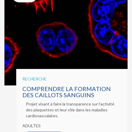
RECHERCHE
COMPRENDRE LA FORMATION
DES CAILLOTS SANGUINS
Projet visant à faire la transparence sur l’activité
des plaquettes et leur rôle dans les maladies
cardiovasculaires.
ADULTES