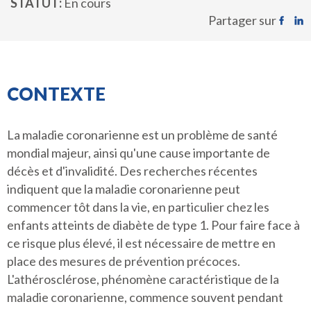
STATUT
En cours
Partager sur
CONTEXTE
La maladie coronarienne est un problème de santé
mondial majeur, ainsi qu'une cause importante de
décès et d'invalidité. Des recherches récentes
indiquent que la maladie coronarienne peut
commencer tôt dans la vie, en particulier chez les
enfants atteints de diabète de type 1. Pour faire face à
ce risque plus élevé, il est nécessaire de mettre en
place des mesures de prévention précoces.
L'athérosclérose, phénomène caractéristique de la
maladie coronarienne, commence souvent pendant