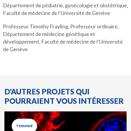
Département de pédiatrie, gynécologie et obstétrique,
Faculté de médecine de l’Université de Genève
Professeur Timothy Frayling, Professeur ordinaire,
Département de médecine génétique et
développement, Faculté de médecine de l’Université
de Genève
D'AUTRES PROJETS QUI
POURRAIENT VOUS INTÉRESSER
TERMINÉ