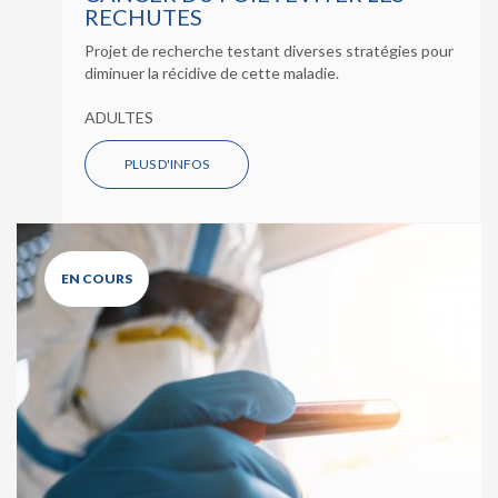
RECHUTES
Projet de recherche testant diverses stratégies pour
diminuer la récidive de cette maladie.
ADULTES
PLUS D'INFOS
EN COURS