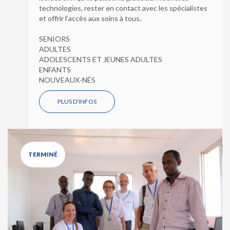
technologies, rester en contact avec les spécialistes
et offrir l’accès aux soins à tous.
SENIORS
ADULTES
ADOLESCENTS ET JEUNES ADULTES
ENFANTS
NOUVEAUX-NÉS
PLUS D'INFOS
TERMINÉ