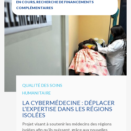
EN COURS, RECHERCHE DE FINANCEMENTS
COMPLÉMENTAIRES
QUALITÉ DES SOINS
HUMANITAIRE
LA CYBERMÉDECINE : DÉPLACER
L’EXPERTISE DANS LES RÉGIONS
ISOLÉES
Projet visant à soutenir les médecins des régions
isolées afin qu’ils puissent, grâce aux nouvelles