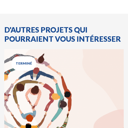
D'AUTRES PROJETS QUI
POURRAIENT VOUS INTÉRESSER
TERMINÉ