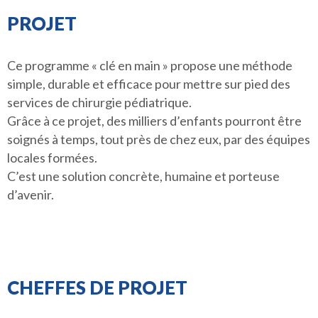
PROJET
Ce programme « clé en main » propose une méthode
simple, durable et efficace pour mettre sur pied des
services de chirurgie pédiatrique.
Grâce à ce projet, des milliers d’enfants pourront être
soignés à temps, tout près de chez eux, par des équipes
locales formées.
C’est une solution concrète, humaine et porteuse
d’avenir.
CHEFFES DE PROJET