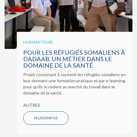
HUMANITAIRE
POUR LES RÉFUGIÉS SOMALIENS À
DADAAB, UN MÉTIER DANS LE
DOMAINE DE LA SANTÉ
Projet consistant à soutenir les réfugiés somaliens en
leur donnant une formation pratique et par e-learning,
pour qu'ils accèdent au marché du travail dans le
domaine de la santé.
AUTRES
PLUS D'INFOS