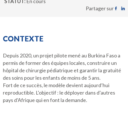
STATUT
En cours
Partager sur
CONTEXTE
Depuis 2020, un projet pilote mené au Burkina Faso a
permis de former des équipes locales, construire un
hôpital de chirurgie pédiatrique et garantir la gratuité
des soins pour les enfants de moins de 5 ans.
Fort de ce succès, le modèle devient aujourd’hui
reproductible. L’objectif : le déployer dans d’autres
pays d’Afrique qui en font la demande.