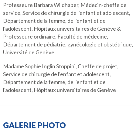
Professeure Barbara Wildhaber, Médecin-cheffe de
service, Service de chirurgie de l'enfant et adolescent,
Département de la femme, de l'enfant et de
l'adolescent, Hôpitaux universitaires de Genève &
Professeure ordinaire, Faculté de médecine,
Département de pédiatrie, gynécologie et obstétrique,
Université de Genève
Madame Sophie Inglin Stoppini, Cheffe de projet,
Service de chirurgie de l'enfant et adolescent,
Département de la femme, de l'enfant et de
l'adolescent, Hôpitaux universitaires de Genève
GALERIE PHOTO