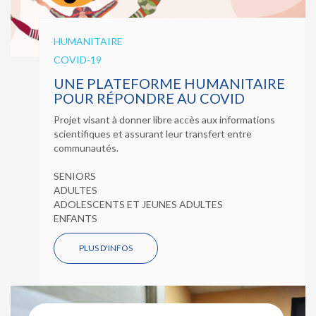
HUMANITAIRE
COVID-19
UNE PLATEFORME HUMANITAIRE
POUR RÉPONDRE AU COVID
Projet visant à donner libre accès aux informations
scientifiques et assurant leur transfert entre
communautés.
SENIORS
ADULTES
ADOLESCENTS ET JEUNES ADULTES
ENFANTS
PLUS D'INFOS