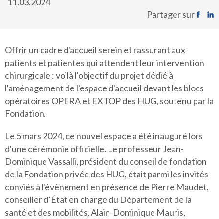
11.03.2024
Partager sur
Offrir un cadre d'accueil serein et rassurant aux
patients et patientes qui attendent leur intervention
chirurgicale : voilà l'objectif du projet dédié à
l'aménagement de l'espace d'accueil devant les blocs
opératoires OPERA et EXTOP des HUG, soutenu par la
Fondation.
Le 5 mars 2024, ce nouvel espace a été inauguré lors
d'une cérémonie officielle. Le professeur Jean-
Dominique Vassalli, président du conseil de fondation
de la Fondation privée des HUG, était parmi les invités
conviés à l'évènement en présence de Pierre Maudet,
conseiller d’État en charge du Département de la
santé et des mobilités, Alain-Dominique Mauris,