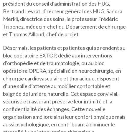
président du conseil d’administration des HUG,
Bertrand Levrat, directeur général des HUG, Sandra
Merkli, directrice des soins, le professeur Frédéric
Triponez, médecin-chef du Département de chirurgie
et Thomas Ailloud, chef de projet.
Désormais, les patients et patientes qui se rendent au
bloc opératoire EXTOP, dédié aux interventions
d’orthopédie et de traumatologie, ou au bloc
opératoire OPERA, spécialisé en neurochirurgie, en
chirurgie cardiovasculaire et thoracique, disposent
d’une salle d’attente au mobilier confortable et
baignée de lumière naturelle. Cet espace convivial,
sécurisé et rassurant préserve leur intimité et la
confidentialité des échanges. Cette nouvelle
organisation améliore ainsi leur confort physique mais
aussi psychologique, en contribuant à diminuer le