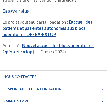
stress lié à une intervention chirurgicale.
En savoir plus :
Le projet soutenu par la Fondation :
L'accueil des
patients et patientes autonomes aux blocs
opératoires OPERA-EXTOP
Actualité :
Nouvel accueil des blocs opératoires
Opéra et Extop
(HUG, mars 2024)
NOUS CONTACTER
RESPONSABLE DE LA FONDATION
FAIRE UN DON