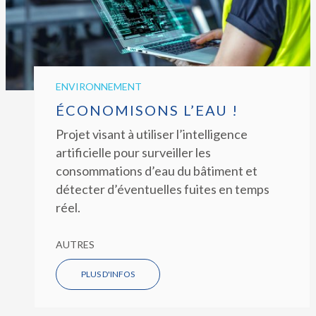
ENVIRONNEMENT
ÉCONOMISONS L’EAU !
Projet visant à utiliser l’intelligence
artificielle pour surveiller les
consommations d’eau du bâtiment et
détecter d’éventuelles fuites en temps
réel.
AUTRES
PLUS D'INFOS