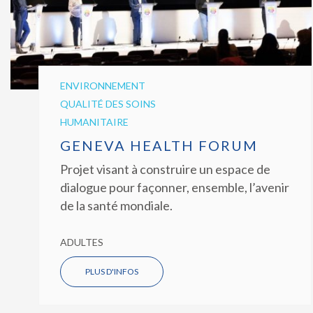
ENVIRONNEMENT
QUALITÉ DES SOINS
HUMANITAIRE
GENEVA HEALTH FORUM
Projet visant à construire un espace de
dialogue pour façonner, ensemble, l’avenir
de la santé mondiale.
ADULTES
PLUS D'INFOS