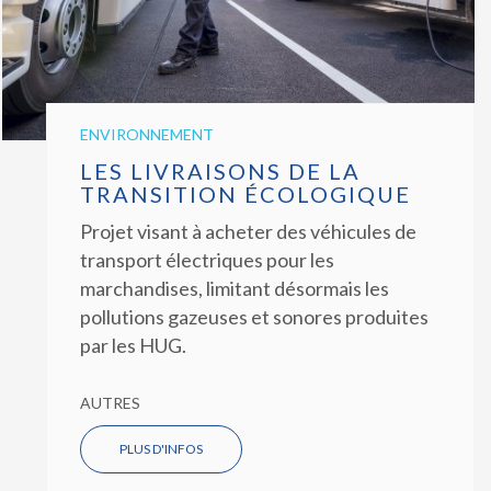
ENVIRONNEMENT
LES LIVRAISONS DE LA
TRANSITION ÉCOLOGIQUE
Projet visant à acheter des véhicules de
transport électriques pour les
marchandises, limitant désormais les
pollutions gazeuses et sonores produites
par les HUG.
AUTRES
PLUS D'INFOS