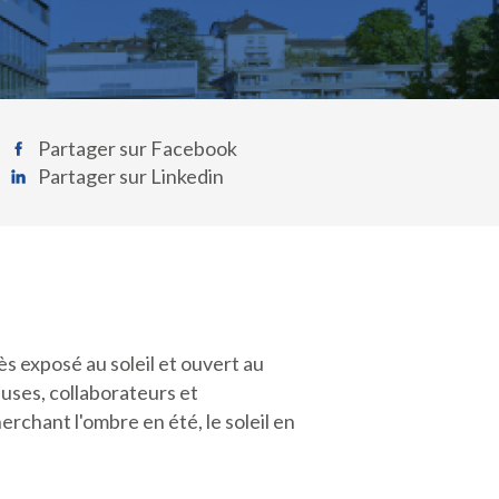
Partager sur Facebook
Partager sur Linkedin
ès exposé au soleil et ouvert au
teuses, collaborateurs et
erchant l'ombre en été, le soleil en