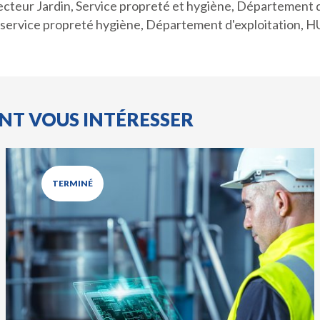
cteur Jardin, Service propreté et hygiène, Département 
service propreté hygiène, Département d'exploitation, 
ENT VOUS INTÉRESSER
TERMINÉ