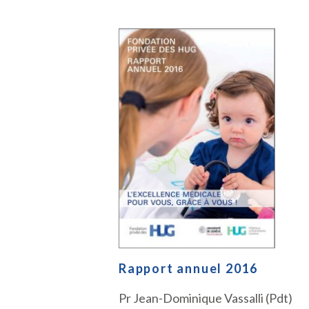
Rapport annuel 2016
Pr Jean-Dominique Vassalli (Pdt)