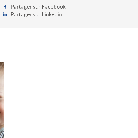
Partager sur Facebook
Partager sur Linkedin