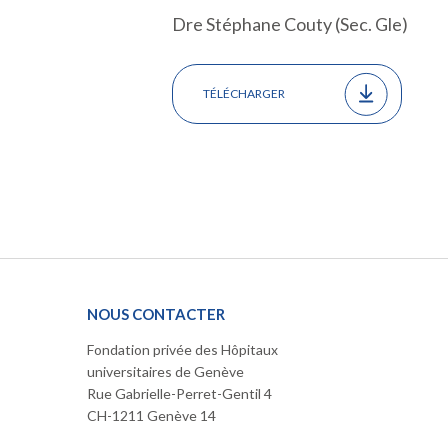
Dre Stéphane Couty (Sec. Gle)
TÉLÉCHARGER
NOUS CONTACTER
Fondation privée des Hôpitaux
universitaires de Genève
Rue Gabrielle-Perret-Gentil 4
CH-1211 Genève 14