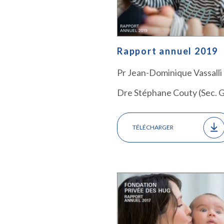
)
Rapport annuel 2019
Pr Jean-Dominique Vassalli 
Dre Stéphane Couty (Sec. G
TÉLÉCHARGER