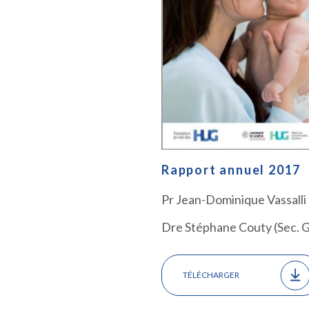
Rapport annuel 2017
Pr Jean-Dominique Vassalli 
Dre Stéphane Couty (Sec. G
TÉLÉCHARGER