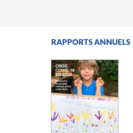
RAPPORTS ANNUELS