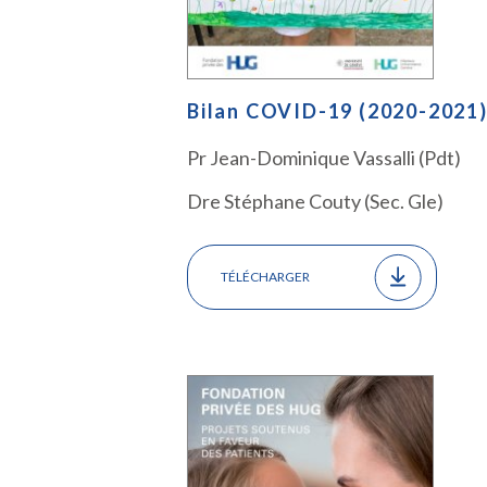
Bilan COVID-19 (2020-2021
Pr Jean-Dominique Vassalli (Pdt)
Dre Stéphane Couty (Sec. Gle)
TÉLÉCHARGER