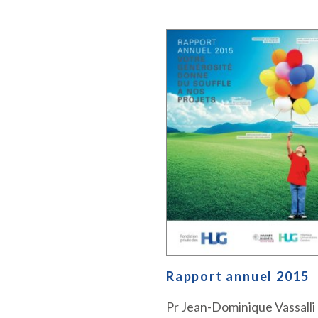
Rapport annuel 2015
Pr Jean-Dominique Vassalli 