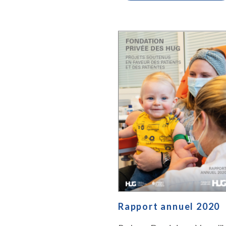
Rapport annuel 2020