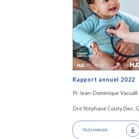
Rapport annuel 2022
Pr Jean-Dominique Vassalli 
Dre Stéphane Couty (Sec. G
TÉLÉCHARGER