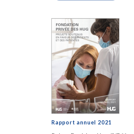
Rapport annuel 2021