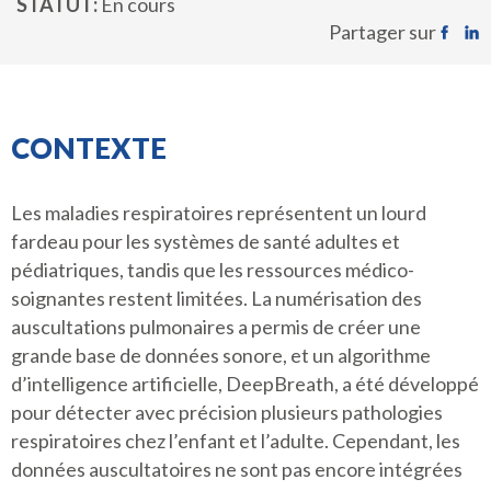
STATUT
En cours
Partager sur
CONTEXTE
Les maladies respiratoires représentent un lourd
fardeau pour les systèmes de santé adultes et
pédiatriques, tandis que les ressources médico-
soignantes restent limitées. La numérisation des
auscultations pulmonaires a permis de créer une
grande base de données sonore, et un algorithme
d’intelligence artificielle, DeepBreath, a été développé
pour détecter avec précision plusieurs pathologies
respiratoires chez l’enfant et l’adulte. Cependant, les
données auscultatoires ne sont pas encore intégrées