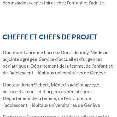
des maladies respiratoires chez l’enfant et l’adulte.
CHEFFE ET CHEFS DE PROJET
Docteure Laurence Lacroix-Ducardonnoy, Médecin
adjointe agrégée, Service d’accueil et d’urgences
pédiatriques, Département de la femme, de l’enfant et
de l’adolescent, Hôpitaux universitaires de Genève
Docteur Johan Siebert, Médecin adjoint agrégé,
Service d’accueil et d’urgences pédiatriques,
Département de la femme, de l’enfant et de
l’adolescent, Hôpitaux universitaires de Genève