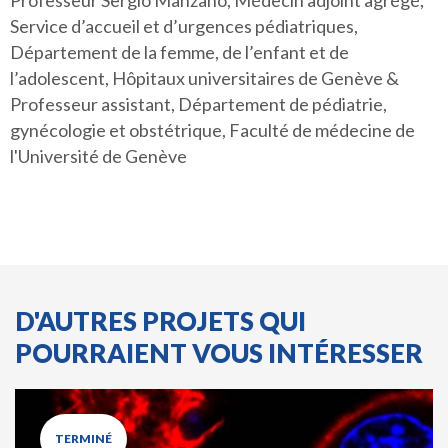
Professeur Sergio Manzano, Médecin adjoint agrégé,
Service d’accueil et d’urgences pédiatriques,
Département de la femme, de l’enfant et de
l’adolescent, Hôpitaux universitaires de Genève &
Professeur assistant, Département de pédiatrie,
gynécologie et obstétrique, Faculté de médecine de
l'Université de Genève
D'AUTRES PROJETS QUI
POURRAIENT VOUS INTÉRESSER
TERMINÉ