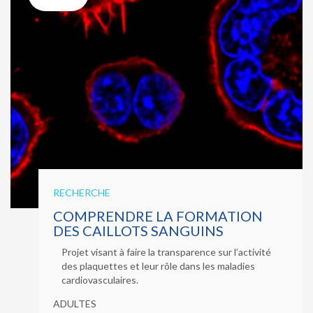
RECHERCHE
COMPRENDRE LA FORMATION
DES CAILLOTS SANGUINS
Projet visant à faire la transparence sur l’activité
des plaquettes et leur rôle dans les maladies
cardiovasculaires.
ADULTES