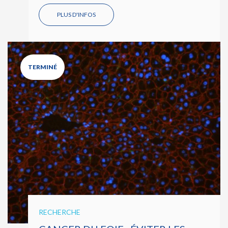
PLUS D'INFOS
TERMINÉ
RECHERCHE