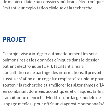
de manière fluide aux dossiers médicaux électroniques,
limitant leur exploitation clinique et la recherche.
PROJET
Ce projet vise à intégrer automatiquement les sons
pulmonaires et les données cliniques dans le dossier
patient électronique (DPI), facilitant ainsi la
consultation et le partage des informations. Il prévoit
aussi la création d’un registre respiratoire unique pour
soutenir la recherche et améliorer les algorithmes d’IA
en combinant données acoustiques et cliniques. Enfin,
il ambitionne d’enrichir Meditron, un large modèle de
langage médical, pour offrir un diagnostic personnalisé