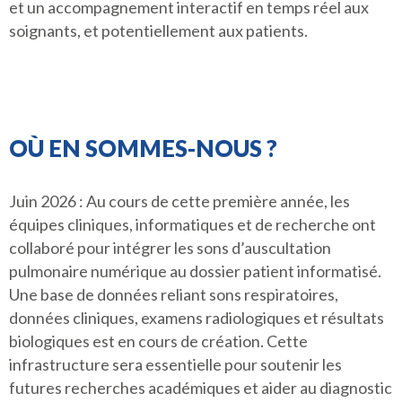
et un accompagnement interactif en temps réel aux
soignants, et potentiellement aux patients.
OÙ EN SOMMES-NOUS ?
Juin 2026 : Au cours de cette première année, les
équipes cliniques, informatiques et de recherche ont
collaboré pour intégrer les sons d’auscultation
pulmonaire numérique au dossier patient informatisé.
Une base de données reliant sons respiratoires,
données cliniques, examens radiologiques et résultats
biologiques est en cours de création. Cette
infrastructure sera essentielle pour soutenir les
futures recherches académiques et aider au diagnostic