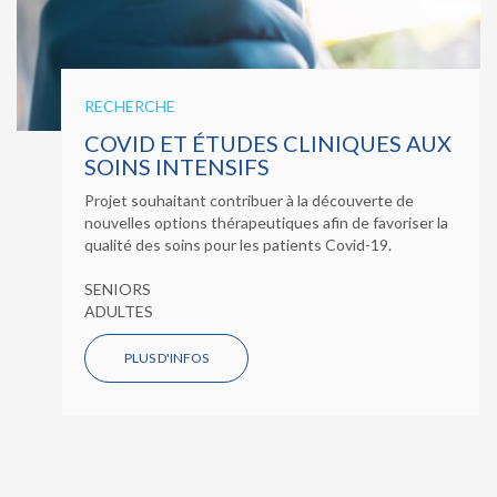
RECHERCHE
COVID ET ÉTUDES CLINIQUES AUX
SOINS INTENSIFS
Projet souhaitant contribuer à la découverte de
nouvelles options thérapeutiques afin de favoriser la
qualité des soins pour les patients Covid-19.
SENIORS
ADULTES
PLUS D'INFOS