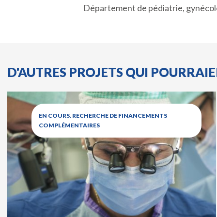
Département de pédiatrie, gynécolo
D'AUTRES PROJETS QUI POURRAI
EN COURS, RECHERCHE DE FINANCEMENTS
COMPLÉMENTAIRES