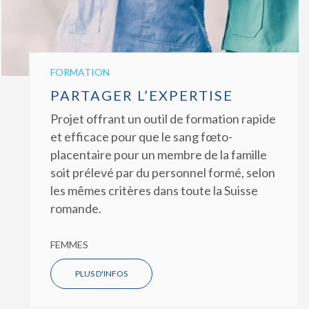
FORMATION
PARTAGER L’EXPERTISE
Projet offrant un outil de formation rapide
et efficace pour que le sang fœto-
placentaire pour un membre de la famille
soit prélevé par du personnel formé, selon
les mêmes critères dans toute la Suisse
romande.
FEMMES
PLUS D'INFOS