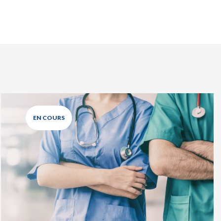
EN COURS