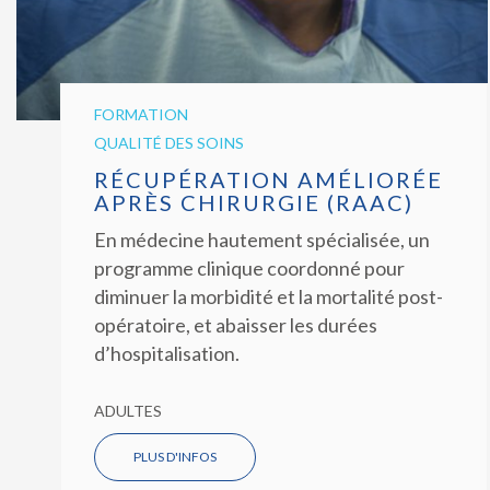
FORMATION
QUALITÉ DES SOINS
RÉCUPÉRATION AMÉLIORÉE
APRÈS CHIRURGIE (RAAC)
En médecine hautement spécialisée, un
programme clinique coordonné pour
diminuer la morbidité et la mortalité post-
opératoire, et abaisser les durées
d’hospitalisation.
ADULTES
PLUS D'INFOS