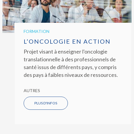
FORMATION
L’ONCOLOGIE EN ACTION
Projet visant à enseigner l'oncologie
translationnelle à des professionnels de
santé issus de différents pays, y compris
des pays à faibles niveaux de ressources.
AUTRES
PLUS D'INFOS