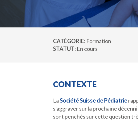
CATÉGORIE
Formation
STATUT
En cours
CONTEXTE
La
Société Suisse de Pédiatrie
rapp
s'aggraver sur la prochaine décenni
sont penchés sur cette question trè