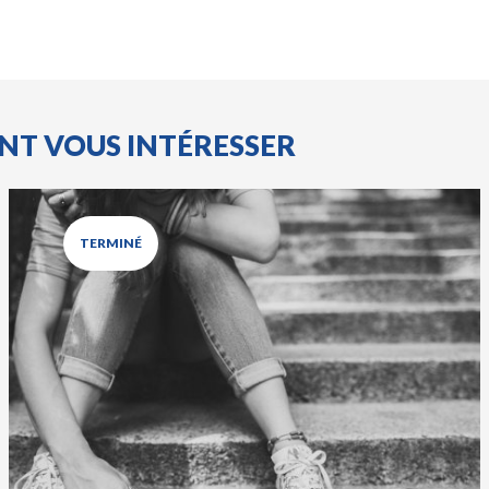
ENT VOUS INTÉRESSER
TERMINÉ