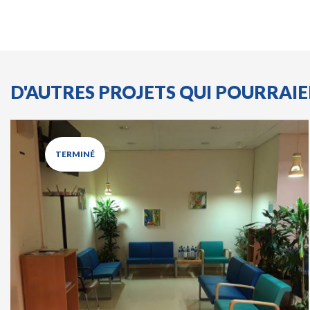
D'AUTRES PROJETS QUI POURRAI
TERMINÉ