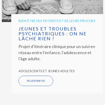
BIEN-ÊTRE DES PATIENTS ET DE LEURS PROCHES
JEUNES ET TROUBLES
PSYCHIATRIQUES : ON NE
LÂCHE RIEN !
Projet d’itinéraire clinique pour un suivi en
réseau entre l’enfance, l’adolescence et
l’âge adulte.
ADOLESCENTS ET JEUNES ADULTES
PLUS D'INFOS