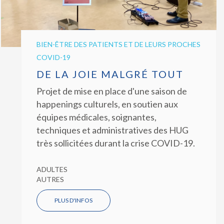
BIEN-ÊTRE DES PATIENTS ET DE LEURS PROCHES
COVID-19
DE LA JOIE MALGRÉ TOUT
Projet de mise en place d'une saison de
happenings culturels, en soutien aux
équipes médicales, soignantes,
techniques et administratives des HUG
très sollicitées durant la crise COVID-19.
ADULTES
AUTRES
PLUS D'INFOS