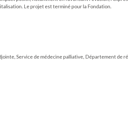
talisation. Le projet est terminé pour la Fondation.
ointe, Service de médecine palliative, Département de ré