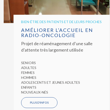
BIEN-ÊTRE DES PATIENTS ET DE LEURS PROCHES
AMÉLIORER L’ACCUEIL EN
RADIO-ONCOLOGIE
Projet de réaménagement d’une salle
d’attente très largement utilisée
SENIORS
ADULTES
FEMMES
HOMMES
ADOLESCENTS ET JEUNES ADULTES
ENFANTS
NOUVEAUX-NÉS
PLUS D'INFOS