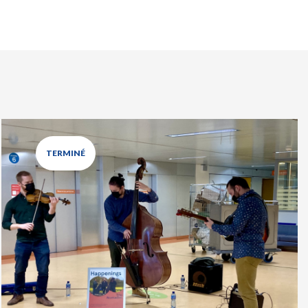
TERMINÉ