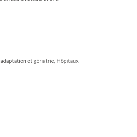
adaptation et gériatrie, Hôpitaux