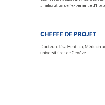
amélioration de l’expérience d’hospi
CHEFFE DE PROJET
Docteure Lisa Hentsch, Médecin adj
universitaires de Genève