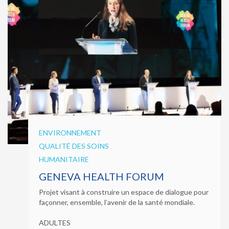
ENVIRONNEMENT
QUALITÉ DES SOINS
HUMANITAIRE
GENEVA HEALTH FORUM
Projet visant à construire un espace de dialogue pour
façonner, ensemble, l’avenir de la santé mondiale.
ADULTES