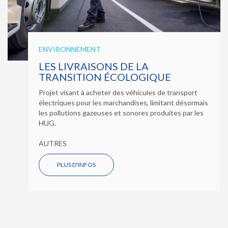
ENVIRONNEMENT
LES LIVRAISONS DE LA
TRANSITION ÉCOLOGIQUE
Projet visant à acheter des véhicules de transport
électriques pour les marchandises, limitant désormais
les pollutions gazeuses et sonores produites par les
HUG.
AUTRES
PLUS D'INFOS