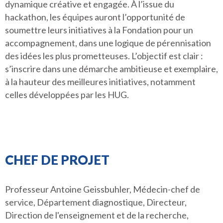
dynamique créative et engagée. À l’issue du
hackathon, les équipes auront l’opportunité de
soumettre leurs initiatives à la Fondation pour un
accompagnement, dans une logique de pérennisation
des idées les plus prometteuses. L’objectif est clair :
s’inscrire dans une démarche ambitieuse et exemplaire,
à la hauteur des meilleures initiatives, notamment
celles développées par les HUG.
CHEF DE PROJET
Professeur Antoine Geissbuhler, Médecin-chef de
service, Département diagnostique, Directeur,
Direction de l'enseignement et de la recherche,