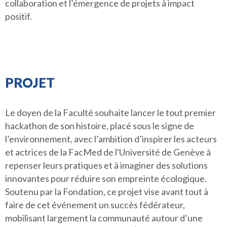
collaboration et l’émergence de projets à impact
positif.
PROJET
Le doyen de la Faculté souhaite lancer le tout premier
hackathon de son histoire, placé sous le signe de
l’environnement, avec l’ambition d’inspirer les acteurs
et actrices de la FacMed de l'Université de Genève à
repenser leurs pratiques et à imaginer des solutions
innovantes pour réduire son empreinte écologique.
Soutenu par la Fondation, ce projet vise avant tout à
faire de cet événement un succès fédérateur,
mobilisant largement la communauté autour d’une