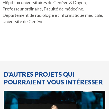
Hôpitaux universitaires de Genève & Doyen,
Professeur ordinaire, Faculté de médecine,
Département de radiologie et informatique médicale,
Université de Genève
D'AUTRES PROJETS QUI
POURRAIENT VOUS INTÉRESSER