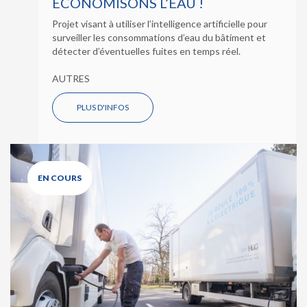
ÉCONOMISONS L’EAU !
Projet visant à utiliser l’intelligence artificielle pour
surveiller les consommations d’eau du bâtiment et
détecter d’éventuelles fuites en temps réel.
AUTRES
PLUS D'INFOS
EN COURS