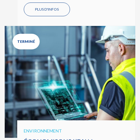
PLUS D'INFOS
TERMINÉ
ENVIRONNEMENT