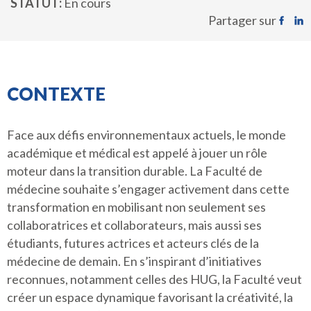
STATUT
En cours
Partager sur
CONTEXTE
Face aux défis environnementaux actuels, le monde
académique et médical est appelé à jouer un rôle
moteur dans la transition durable. La Faculté de
médecine souhaite s’engager activement dans cette
transformation en mobilisant non seulement ses
collaboratrices et collaborateurs, mais aussi ses
étudiants, futures actrices et acteurs clés de la
médecine de demain. En s’inspirant d’initiatives
reconnues, notamment celles des HUG, la Faculté veut
créer un espace dynamique favorisant la créativité, la