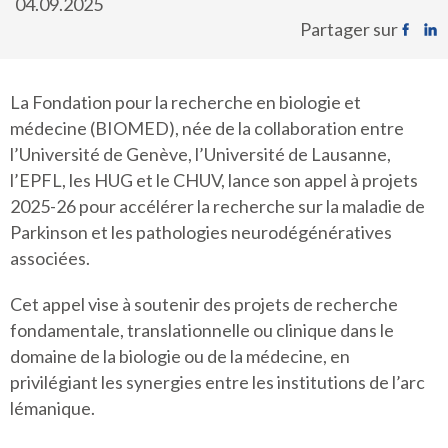
04.09.2025
Partager sur
La Fondation pour la recherche en biologie et
médecine (BIOMED), née de la collaboration entre
l’Université de Genève, l’Université de Lausanne,
l’EPFL, les HUG et le CHUV, lance son appel à projets
2025-26 pour accélérer la recherche sur la maladie de
Parkinson et les pathologies neurodégénératives
associées.
Cet appel vise à soutenir des projets de recherche
fondamentale, translationnelle ou clinique dans le
domaine de la biologie ou de la médecine, en
privilégiant les synergies entre les institutions de l’arc
lémanique.