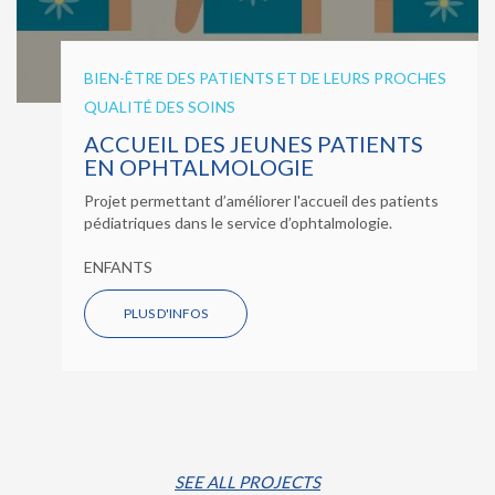
BIEN-ÊTRE DES PATIENTS ET DE LEURS PROCHES
QUALITÉ DES SOINS
ACCUEIL DES JEUNES PATIENTS
EN OPHTALMOLOGIE
Projet permettant d’améliorer l'accueil des patients
pédiatriques dans le service d’ophtalmologie.
ENFANTS
PLUS D'INFOS
SEE ALL PROJECTS