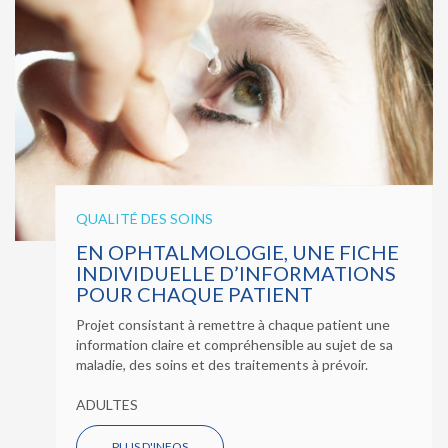
QUALITÉ DES SOINS
EN OPHTALMOLOGIE, UNE FICHE
INDIVIDUELLE D’INFORMATIONS
POUR CHAQUE PATIENT
Projet consistant à remettre à chaque patient une
information claire et compréhensible au sujet de sa
maladie, des soins et des traitements à prévoir.
ADULTES
PLUS D'INFOS