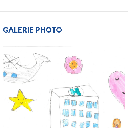
GALERIE PHOTO