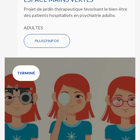
Projet de jardin thérapeutique favorisant le bien-être
des patients hospitalisés en psychiatrie adulte.
ADULTES
PLUS D'INFOS
TERMINÉ