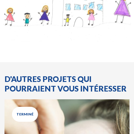
D'AUTRES PROJETS QUI
POURRAIENT VOUS INTÉRESSER
TERMINÉ