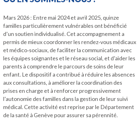
Mars 2026 : Entre mai 2024 et avril 2025, quinze
familles particulièrement vulnérables ont bénéficié
d’un soutien individualisé. Cet accompagnement a
permis de mieux coordonner les rendez‑vous médicaux
et médico‑sociaux, de faciliter la communication avec
les équipes soignantes et le réseau social, et d’aider les
parents à comprendre le parcours de soins de leur
enfant. Le dispositif a contribué à réduire les absences
aux consultations, à améliorer la coordination des
prises en charge et à renforcer progressivement
l’autonomie des familles dans la gestion de leur suivi
médical. Cette activité est reprise par le Département
de la santé à Genève pour assurer sa pérennité.