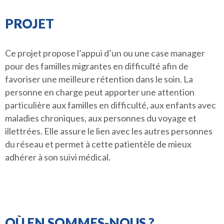
PROJET
Ce projet propose l’appui d’un ou une case manager
pour des familles migrantes en difficulté afin de
favoriser une meilleure rétention dans le soin. La
personne en charge peut apporter une attention
particulière aux familles en difficulté, aux enfants avec
maladies chroniques, aux personnes du voyage et
illettrées. Elle assure le lien avec les autres personnes
du réseau et permet à cette patientèle de mieux
adhérer à son suivi médical.
OÙ EN SOMMES-NOUS ?