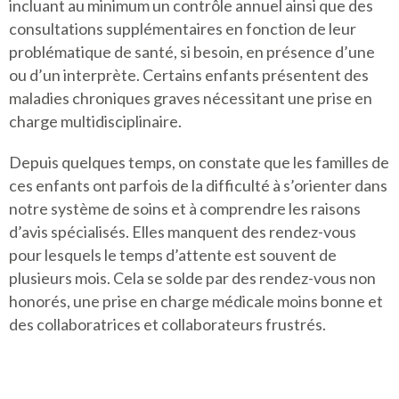
incluant au minimum un contrôle annuel ainsi que des
consultations supplémentaires en fonction de leur
problématique de santé, si besoin, en présence d’une
ou d’un interprète. Certains enfants présentent des
maladies chroniques graves nécessitant une prise en
charge multidisciplinaire.
Depuis quelques temps, on constate que les familles de
ces enfants ont parfois de la difficulté à s’orienter dans
notre système de soins et à comprendre les raisons
d’avis spécialisés. Elles manquent des rendez-vous
pour lesquels le temps d’attente est souvent de
plusieurs mois. Cela se solde par des rendez-vous non
honorés, une prise en charge médicale moins bonne et
des collaboratrices et collaborateurs frustrés.