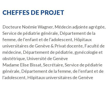
CHEFFES DE PROJET
Docteure Noémie Wagner, Médecin adjointe agrégée,
Service de pédiatrie générale, Département de la
femme, de l’enfant et de l’adolescent, Hôpitaux
universitaires de Genève & Privat docente, Faculté de
médecine, Département de pédiatrie, gynécologie et
obstétrique, Université de Genève
Madame Elise Bissat, Secrétaire, Service de pédiatrie
générale, Département de la femme, de l’enfant et de
l’adolescent, Hôpitaux universitaires de Genève