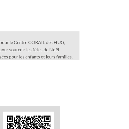
pour le
Centre CORAIL
des HUG,
our soutenir les fêtes de Noël
ées pour les enfants et leurs familles.