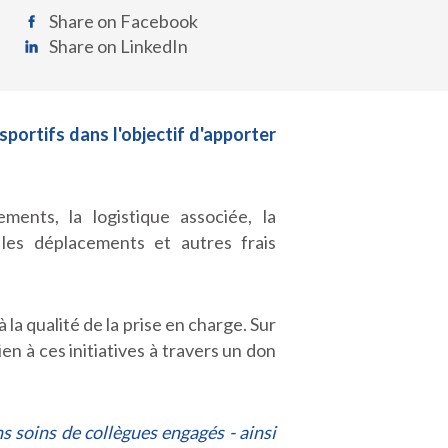
Share on Facebook
Share on LinkedIn
ortifs dans l'objectif d'apporter
ments, la logistique associée, la
les déplacements et autres frais
la qualité de la prise en charge. Sur
en à ces initiatives à travers un don
s soins de collègues engagés - ainsi