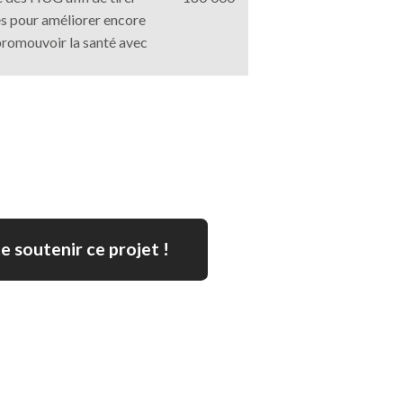
es pour améliorer encore
 promouvoir la santé avec
e soutenir ce projet !