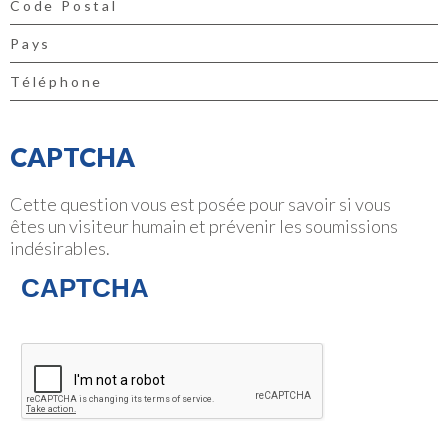
CAPTCHA
Cette question vous est posée pour savoir si vous
êtes un visiteur humain et prévenir les soumissions
indésirables.
CAPTCHA