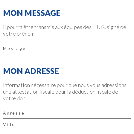
MON MESSAGE
Il pourra être transmis aux équipes des HUG, signé de
votre prénom
MON ADRESSE
Information nécessaire pour que nous vous adressions
une attestation fiscale pour la déduction fiscale de
votre don :