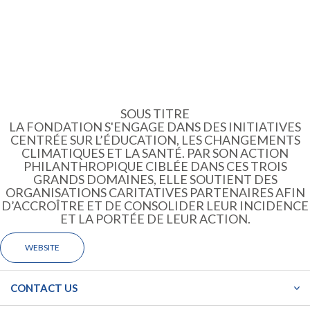
SOUS TITRE
LA FONDATION S'ENGAGE DANS DES INITIATIVES
CENTRÉE SUR L’ÉDUCATION, LES CHANGEMENTS
CLIMATIQUES ET LA SANTÉ. PAR SON ACTION
PHILANTHROPIQUE CIBLÉE DANS CES TROIS
GRANDS DOMAINES, ELLE SOUTIENT DES
ORGANISATIONS CARITATIVES PARTENAIRES AFIN
D’ACCROÎTRE ET DE CONSOLIDER LEUR INCIDENCE
ET LA PORTÉE DE LEUR ACTION.
WEBSITE
CONTACT US