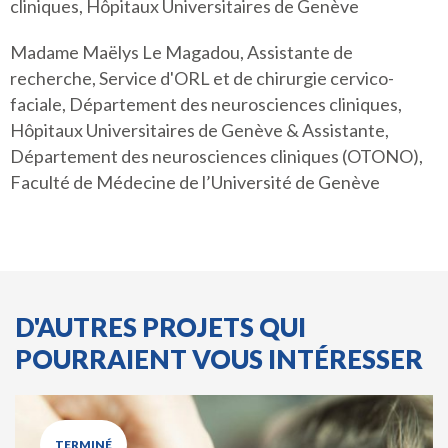
cliniques, Hôpitaux Universitaires de Genève
Madame Maëlys Le Magadou, Assistante de
recherche, Service d'ORL et de chirurgie cervico-
faciale, Département des neurosciences cliniques,
Hôpitaux Universitaires de Genève & Assistante,
Département des neurosciences cliniques (OTONO),
Faculté de Médecine de l’Université de Genève
D'AUTRES PROJETS QUI
POURRAIENT VOUS INTÉRESSER
TERMINÉ