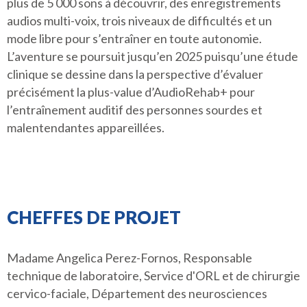
plus de 5 000 sons à découvrir, des enregistrements
audios multi-voix, trois niveaux de difficultés et un
mode libre pour s’entraîner en toute autonomie.
L’aventure se poursuit jusqu’en 2025 puisqu’une étude
clinique se dessine dans la perspective d’évaluer
précisément la plus-value d’AudioRehab+ pour
l’entraînement auditif des personnes sourdes et
malentendantes appareillées.
CHEFFES DE PROJET
Madame Angelica Perez-Fornos, Responsable
technique de laboratoire, Service d'ORL et de chirurgie
cervico-faciale, Département des neurosciences