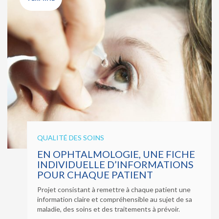
QUALITÉ DES SOINS
EN OPHTALMOLOGIE, UNE FICHE
INDIVIDUELLE D’INFORMATIONS
POUR CHAQUE PATIENT
Projet consistant à remettre à chaque patient une
information claire et compréhensible au sujet de sa
maladie, des soins et des traitements à prévoir.