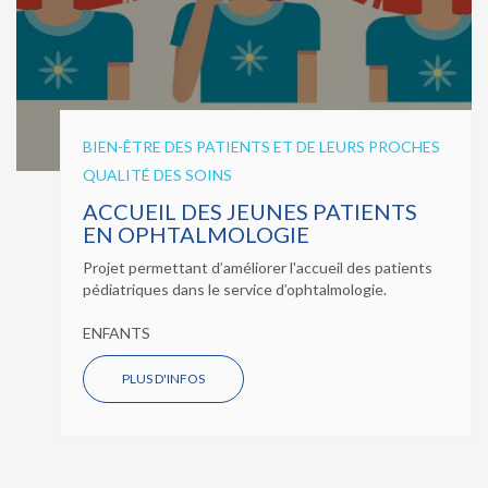
BIEN-ÊTRE DES PATIENTS ET DE LEURS PROCHES
QUALITÉ DES SOINS
ACCUEIL DES JEUNES PATIENTS
EN OPHTALMOLOGIE
Projet permettant d’améliorer l'accueil des patients
pédiatriques dans le service d’ophtalmologie.
ENFANTS
PLUS D'INFOS