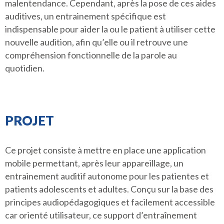
malentendance. Cependant, après la pose de ces aides
auditives, un entrainement spécifique est
indispensable pour aider la ou le patient à utiliser cette
nouvelle audition, afin qu’elle ou il retrouve une
compréhension fonctionnelle de la parole au
quotidien.
PROJET
Ce projet consiste à mettre en place une application
mobile permettant, après leur appareillage, un
entrainement auditif autonome pour les patientes et
patients adolescents et adultes. Conçu sur la base des
principes audiopédagogiques et facilement accessible
car orienté utilisateur, ce support d’entraînement