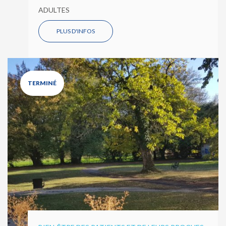
ADULTES
PLUS D'INFOS
TERMINÉ