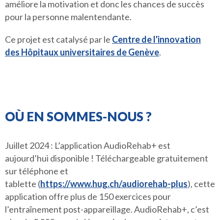
améliore la motivation et donc les chances de succès
pour la personne malentendante.
Ce projet est catalysé par le
Centre de l'innovation
des Hôpitaux universitaires de Genève
.
OÙ EN SOMMES-NOUS ?
Juillet 2024 : L’application AudioRehab+ est
aujourd’hui disponible ! Téléchargeable gratuitement
sur téléphone et
tablette (
https://www.hug.ch/audiorehab-plus
), cette
application offre plus de 150 exercices pour
l’entraînement post-appareillage. AudioRehab+, c’est